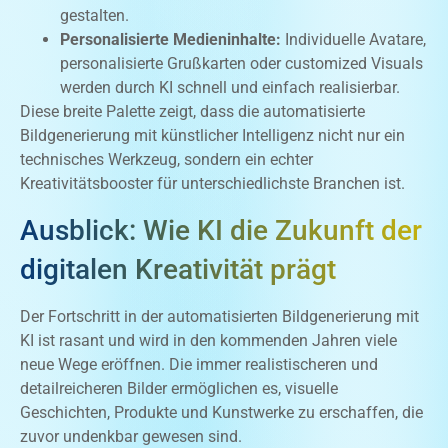
gestalten.
Personalisierte Medieninhalte:
Individuelle Avatare,
personalisierte Grußkarten oder customized Visuals
werden durch KI schnell und einfach realisierbar.
Diese breite Palette zeigt, dass die automatisierte
Bildgenerierung mit künstlicher Intelligenz nicht nur ein
technisches Werkzeug, sondern ein echter
Kreativitätsbooster für unterschiedlichste Branchen ist.
Ausblick: Wie KI die Zukunft der
digitalen Kreativität prägt
Der Fortschritt in der automatisierten Bildgenerierung mit
KI ist rasant und wird in den kommenden Jahren viele
neue Wege eröffnen. Die immer realistischeren und
detailreicheren Bilder ermöglichen es, visuelle
Geschichten, Produkte und Kunstwerke zu erschaffen, die
zuvor undenkbar gewesen sind.