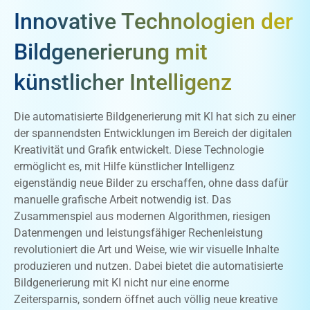
Innovative Technologien der
Bildgenerierung mit
künstlicher Intelligenz
Die automatisierte Bildgenerierung mit KI hat sich zu einer
der spannendsten Entwicklungen im Bereich der digitalen
Kreativität und Grafik entwickelt. Diese Technologie
ermöglicht es, mit Hilfe künstlicher Intelligenz
eigenständig neue Bilder zu erschaffen, ohne dass dafür
manuelle grafische Arbeit notwendig ist. Das
Zusammenspiel aus modernen Algorithmen, riesigen
Datenmengen und leistungsfähiger Rechenleistung
revolutioniert die Art und Weise, wie wir visuelle Inhalte
produzieren und nutzen. Dabei bietet die automatisierte
Bildgenerierung mit KI nicht nur eine enorme
Zeitersparnis, sondern öffnet auch völlig neue kreative