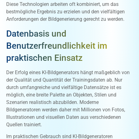
Diese Technologien arbeiten oft kombiniert, um das
bestmögliche Ergebnis zu erzielen und den vielfältigen
Anforderungen der Bildgenerierung gerecht zu werden.
Datenbasis und
Benutzerfreundlichkeit im
praktischen Einsatz
Der Erfolg eines KI-Bildgenerators hängt maßgeblich von
der Qualität und Quantität der Trainingsdaten ab. Nur
durch umfangreiche und vielfältige Datensätze ist es
möglich, eine breite Palette an Objekten, Stilen und
Szenarien realistisch abzubilden. Moderne
Bildgeneratoren werden daher mit Millionen von Fotos,
Illustrationen und visuellen Daten aus verschiedenen
Quellen trainiert.
Im praktischen Gebrauch sind KI-Bildgeneratoren