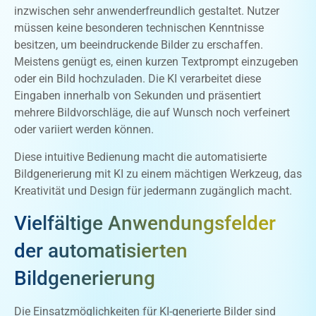
inzwischen sehr anwenderfreundlich gestaltet. Nutzer
müssen keine besonderen technischen Kenntnisse
besitzen, um beeindruckende Bilder zu erschaffen.
Meistens genügt es, einen kurzen Textprompt einzugeben
oder ein Bild hochzuladen. Die KI verarbeitet diese
Eingaben innerhalb von Sekunden und präsentiert
mehrere Bildvorschläge, die auf Wunsch noch verfeinert
oder variiert werden können.
Diese intuitive Bedienung macht die automatisierte
Bildgenerierung mit KI zu einem mächtigen Werkzeug, das
Kreativität und Design für jedermann zugänglich macht.
Vielfältige Anwendungsfelder
der automatisierten
Bildgenerierung
Die Einsatzmöglichkeiten für KI-generierte Bilder sind