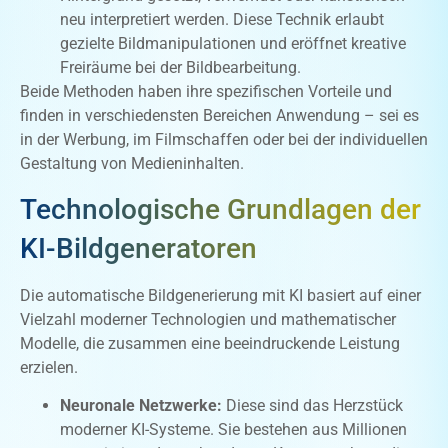
neu interpretiert werden. Diese Technik erlaubt
gezielte Bildmanipulationen und eröffnet kreative
Freiräume bei der Bildbearbeitung.
Beide Methoden haben ihre spezifischen Vorteile und
finden in verschiedensten Bereichen Anwendung – sei es
in der Werbung, im Filmschaffen oder bei der individuellen
Gestaltung von Medieninhalten.
Technologische Grundlagen der
KI-Bildgeneratoren
Die automatische Bildgenerierung mit KI basiert auf einer
Vielzahl moderner Technologien und mathematischer
Modelle, die zusammen eine beeindruckende Leistung
erzielen.
Neuronale Netzwerke:
Diese sind das Herzstück
moderner KI-Systeme. Sie bestehen aus Millionen