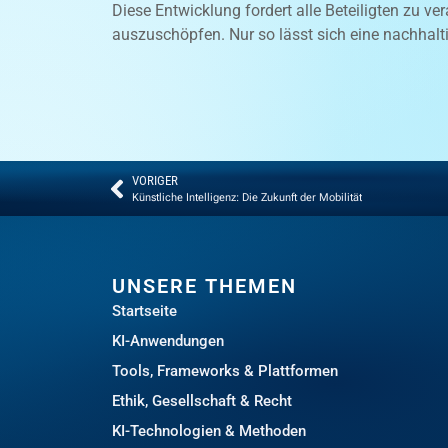
Diese Entwicklung fordert alle Beteiligten zu 
auszuschöpfen. Nur so lässt sich eine nachhalti
VORIGER
Künstliche Intelligenz: Die Zukunft der Mobilität
UNSERE THEMEN
Startseite
KI-Anwendungen
Tools, Frameworks & Plattformen
Ethik, Gesellschaft & Recht
KI-Technologien & Methoden