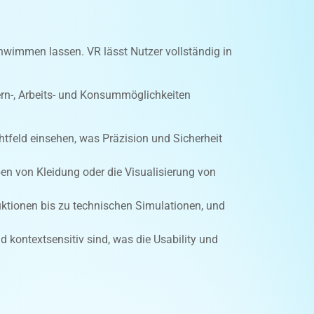
schwimmen lassen. VR lässt Nutzer vollständig in
rn-, Arbeits- und Konsummöglichkeiten
tfeld einsehen, was Präzision und Sicherheit
en von Kleidung oder die Visualisierung von
uktionen bis zu technischen Simulationen, und
d kontextsensitiv sind, was die Usability und