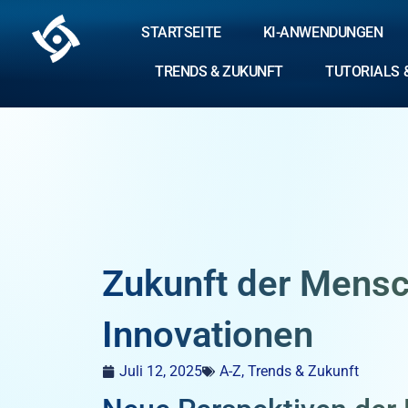
STARTSEITE
KI-ANWENDUNGEN
TRENDS & ZUKUNFT
TUTORIALS 
Zukunft der Mensc
Innovationen
Juli 12, 2025
A-Z
,
Trends & Zukunft