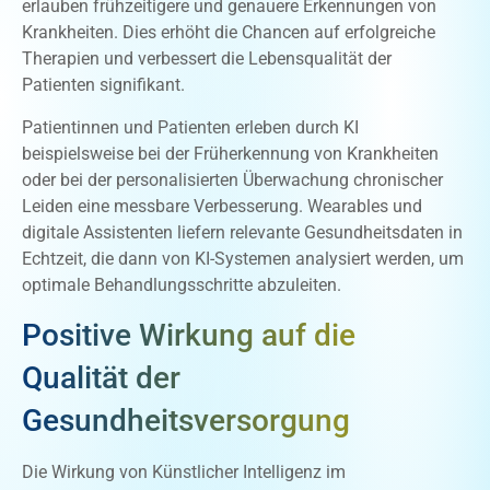
erlauben frühzeitigere und genauere Erkennungen von
Krankheiten. Dies erhöht die Chancen auf erfolgreiche
Therapien und verbessert die Lebensqualität der
Patienten signifikant.
Patientinnen und Patienten erleben durch KI
beispielsweise bei der Früherkennung von Krankheiten
oder bei der personalisierten Überwachung chronischer
Leiden eine messbare Verbesserung. Wearables und
digitale Assistenten liefern relevante Gesundheitsdaten in
Echtzeit, die dann von KI-Systemen analysiert werden, um
optimale Behandlungsschritte abzuleiten.
Positive Wirkung auf die
Qualität der
Gesundheitsversorgung
Die Wirkung von Künstlicher Intelligenz im