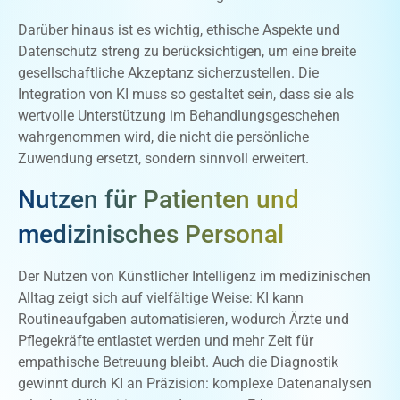
Darüber hinaus ist es wichtig, ethische Aspekte und
Datenschutz streng zu berücksichtigen, um eine breite
gesellschaftliche Akzeptanz sicherzustellen. Die
Integration von KI muss so gestaltet sein, dass sie als
wertvolle Unterstützung im Behandlungsgeschehen
wahrgenommen wird, die nicht die persönliche
Zuwendung ersetzt, sondern sinnvoll erweitert.
Nutzen für Patienten und
medizinisches Personal
Der Nutzen von Künstlicher Intelligenz im medizinischen
Alltag zeigt sich auf vielfältige Weise: KI kann
Routineaufgaben automatisieren, wodurch Ärzte und
Pflegekräfte entlastet werden und mehr Zeit für
empathische Betreuung bleibt. Auch die Diagnostik
gewinnt durch KI an Präzision: komplexe Datenanalysen