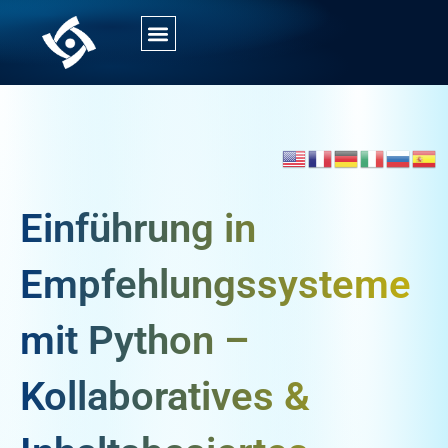
Einführung in
Empfehlungssysteme
mit Python –
Kollaboratives &