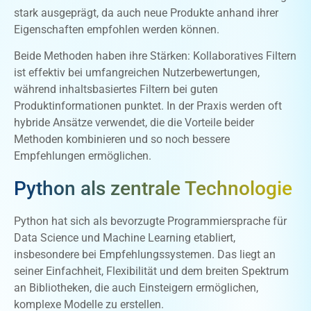
stark ausgeprägt, da auch neue Produkte anhand ihrer
Eigenschaften empfohlen werden können.
Beide Methoden haben ihre Stärken: Kollaboratives Filtern
ist effektiv bei umfangreichen Nutzerbewertungen,
während inhaltsbasiertes Filtern bei guten
Produktinformationen punktet. In der Praxis werden oft
hybride Ansätze verwendet, die die Vorteile beider
Methoden kombinieren und so noch bessere
Empfehlungen ermöglichen.
Python als zentrale Technologie
Python hat sich als bevorzugte Programmiersprache für
Data Science und Machine Learning etabliert,
insbesondere bei Empfehlungssystemen. Das liegt an
seiner Einfachheit, Flexibilität und dem breiten Spektrum
an Bibliotheken, die auch Einsteigern ermöglichen,
komplexe Modelle zu erstellen.