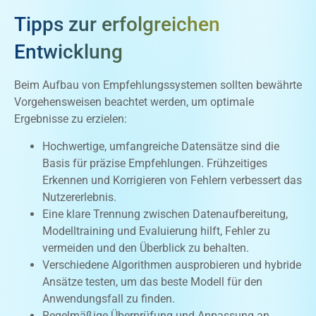
Tipps zur erfolgreichen
Entwicklung
Beim Aufbau von Empfehlungssystemen sollten bewährte
Vorgehensweisen beachtet werden, um optimale
Ergebnisse zu erzielen:
Hochwertige, umfangreiche Datensätze sind die
Basis für präzise Empfehlungen. Frühzeitiges
Erkennen und Korrigieren von Fehlern verbessert das
Nutzererlebnis.
Eine klare Trennung zwischen Datenaufbereitung,
Modelltraining und Evaluierung hilft, Fehler zu
vermeiden und den Überblick zu behalten.
Verschiedene Algorithmen ausprobieren und hybride
Ansätze testen, um das beste Modell für den
Anwendungsfall zu finden.
Regelmäßige Überprüfung und Anpassung an