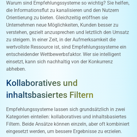
Warum sind Empfehlungssysteme so wichtig? Sie helfen,
die Informationsflut zu kanalisieren und den Nutzern
Orientierung zu bieten. Gleichzeitig eröffnen sie
Unternehmen neue Möglichkeiten, Kunden besser zu
verstehen, gezielt anzusprechen und letztlich den Umsatz
zu steigern. In einer Zeit, in der Aufmerksamkeit die
wertvollste Ressource ist, sind Empfehlungssysteme ein
entscheidender Wettbewerbsfaktor. Wer sie intelligent
einsetzt, kann sich nachhaltig von der Konkurrenz
abheben.
Kollaboratives und
inhaltsbasiertes Filtern
Empfehlungssysteme lassen sich grundsätzlich in zwei
Kategorien einteilen: kollaboratives und inhaltsbasiertes
Filtern. Beide Ansätze können einzeln, aber oft kombiniert
eingesetzt werden, um bessere Ergebnisse zu erzielen.