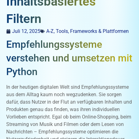
Inhaltsbasiertes
Filtern
Juli 12, 2025
A-Z
,
Tools, Frameworks & Plattformen
Empfehlungssysteme
verstehen und umsetzen mit
Python
In der heutigen digitalen Welt sind Empfehlungssysteme
aus dem Alltag kaum noch wegzudenken. Sie sorgen
dafür, dass Nutzer in der Flut an verfügbaren Inhalten und
Produkten genau das finden, was ihren individuellen
Vorlieben entspricht. Egal ob beim Online-Shopping, beim
Streaming von Musik und Filmen oder dem Lesen von
Nachrichten – Empfehlungssysteme optimieren die