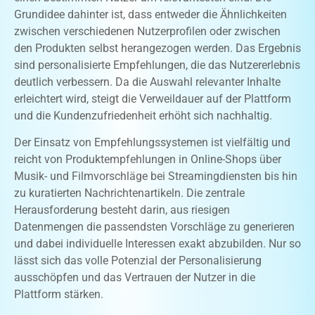
Grundidee dahinter ist, dass entweder die Ähnlichkeiten
zwischen verschiedenen Nutzerprofilen oder zwischen
den Produkten selbst herangezogen werden. Das Ergebnis
sind personalisierte Empfehlungen, die das Nutzererlebnis
deutlich verbessern. Da die Auswahl relevanter Inhalte
erleichtert wird, steigt die Verweildauer auf der Plattform
und die Kundenzufriedenheit erhöht sich nachhaltig.
Der Einsatz von Empfehlungssystemen ist vielfältig und
reicht von Produktempfehlungen in Online-Shops über
Musik- und Filmvorschläge bei Streamingdiensten bis hin
zu kuratierten Nachrichtenartikeln. Die zentrale
Herausforderung besteht darin, aus riesigen
Datenmengen die passendsten Vorschläge zu generieren
und dabei individuelle Interessen exakt abzubilden. Nur so
lässt sich das volle Potenzial der Personalisierung
ausschöpfen und das Vertrauen der Nutzer in die
Plattform stärken.