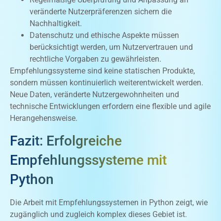
veränderte Nutzerpräferenzen sichern die
Nachhaltigkeit.
Datenschutz und ethische Aspekte müssen
berücksichtigt werden, um Nutzervertrauen und
rechtliche Vorgaben zu gewährleisten.
Empfehlungssysteme sind keine statischen Produkte,
sondern müssen kontinuierlich weiterentwickelt werden.
Neue Daten, veränderte Nutzergewohnheiten und
technische Entwicklungen erfordern eine flexible und agile
Herangehensweise.
Fazit: Erfolgreiche
Empfehlungssysteme mit
Python
Die Arbeit mit Empfehlungssystemen in Python zeigt, wie
zugänglich und zugleich komplex dieses Gebiet ist.