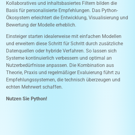
Kollaboratives und inhaltsbasiertes Filtern bilden die
Basis für personalisierte Empfehlungen. Das Python-
Ökosystem erleichtert die Entwicklung, Visualisierung und
Bewertung der Modelle erheblich.
Einsteiger starten idealerweise mit einfachen Modellen
und erweitern diese Schritt für Schritt durch zusätzliche
Datenquellen oder hybride Verfahren. So lassen sich
Systeme kontinuierlich verbessern und optimal an
Nutzerbedürfnisse anpassen. Die Kombination aus
Theorie, Praxis und regelmäßiger Evaluierung führt zu
Empfehlungssystemen, die technisch überzeugen und
echten Mehrwert schaffen.
Nutzen Sie Python!