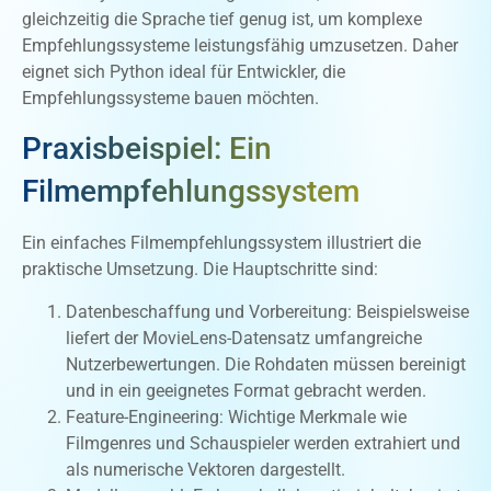
gleichzeitig die Sprache tief genug ist, um komplexe
Empfehlungssysteme leistungsfähig umzusetzen. Daher
eignet sich Python ideal für Entwickler, die
Empfehlungssysteme bauen möchten.
Praxisbeispiel: Ein
Filmempfehlungssystem
Ein einfaches Filmempfehlungssystem illustriert die
praktische Umsetzung. Die Hauptschritte sind:
Datenbeschaffung und Vorbereitung: Beispielsweise
liefert der MovieLens-Datensatz umfangreiche
Nutzerbewertungen. Die Rohdaten müssen bereinigt
und in ein geeignetes Format gebracht werden.
Feature-Engineering: Wichtige Merkmale wie
Filmgenres und Schauspieler werden extrahiert und
als numerische Vektoren dargestellt.