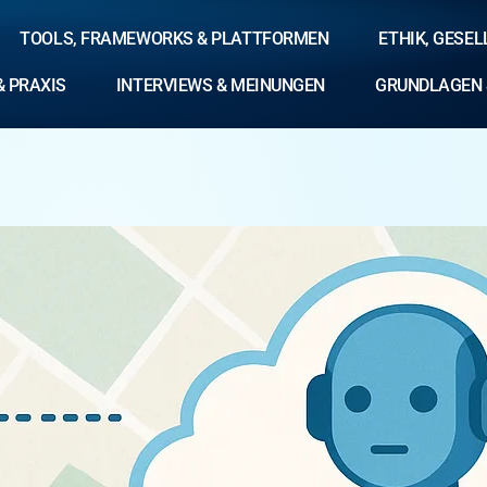
TOOLS, FRAMEWORKS & PLATTFORMEN
ETHIK, GESE
& PRAXIS
INTERVIEWS & MEINUNGEN
GRUNDLAGEN 