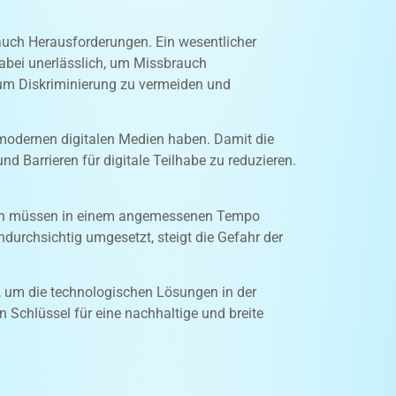
 auch Herausforderungen. Ein wesentlicher
dabei unerlässlich, um Missbrauch
 um Diskriminierung zu vermeiden und
 modernen digitalen Medien haben. Damit die
und Barrieren für digitale Teilhabe zu reduzieren.
logien müssen in einem angemessenen Tempo
durchsichtig umgesetzt, steigt die Gefahr der
r, um die technologischen Lösungen in der
 Schlüssel für eine nachhaltige und breite