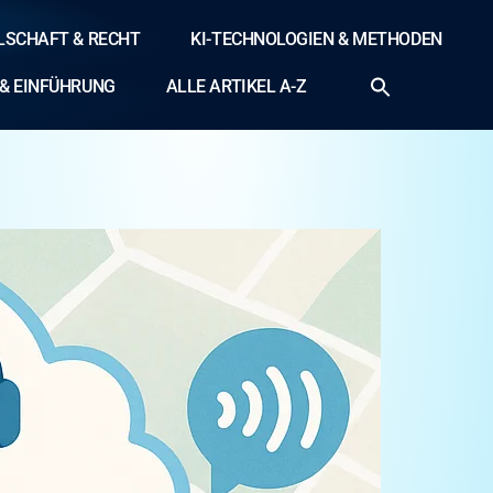
LLSCHAFT & RECHT
KI-TECHNOLOGIEN & METHODEN
& EINFÜHRUNG
ALLE ARTIKEL A-Z