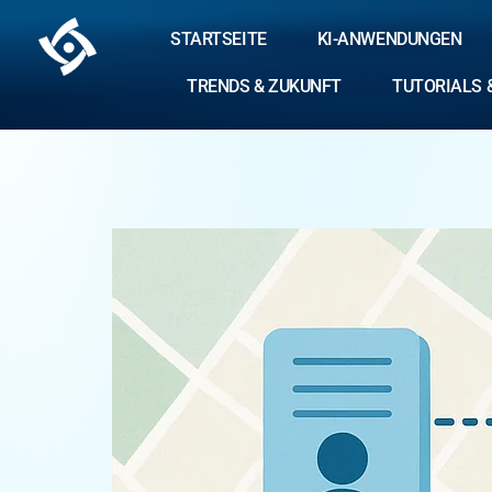
STARTSEITE
KI-ANWENDUNGEN
TRENDS & ZUKUNFT
TUTORIALS 