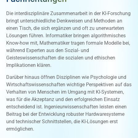
Die interdisziplinäre Zusammenarbeit in der KI-Forschung
bringt unterschiedliche Denkweisen und Methoden an
einen Tisch, die sich ergänzen und oft zu unerwarteten
Lösungen führen. Informatiker bringen algorithmisches
Know-how mit, Mathematiker tragen formale Modelle bei,
während Experten aus den Sozial- und
Geisteswissenschaften die sozialen und ethischen
Implikationen klären.
Darüber hinaus öffnen Disziplinen wie Psychologie und
Wirtschaftswissenschaften wichtige Perspektiven auf das
Verhalten von Menschen im Umgang mit KI-Systemen,
was für die Akzeptanz und den erfolgreichen Einsatz
entscheidend ist. Ingenieurwissenschaften leisten einen
Beitrag bei der Entwicklung robuster Hardwaresysteme
und technischer Schnittstellen, die KI-Lösungen erst
ermöglichen.