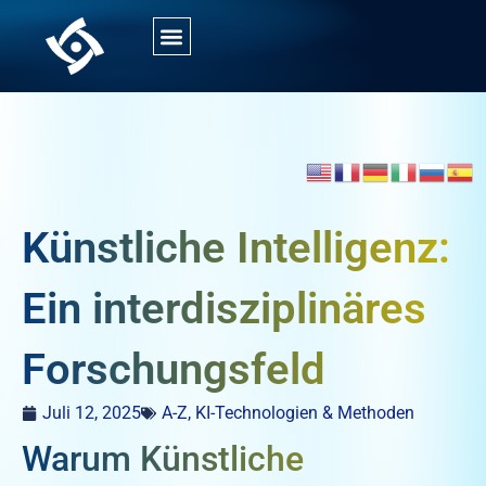
Künstliche Intelligenz:
Ein interdisziplinäres
Forschungsfeld
Juli 12, 2025
A-Z
,
KI-Technologien & Methoden
Warum Künstliche