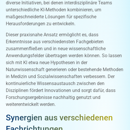
diverse Initiativen, bei denen interdisziplinäre Teams
unterschiedliche KI-Methoden kombinieren, um
maßgeschneiderte Lösungen für spezifische
Herausforderungen zu entwickeln.
Dieser praxisnahe Ansatz ermöglicht es, dass
Erkenntnisse aus verschiedensten Fachgebieten
zusammenfließen und in neue wissenschaftliche
Anwendungsfelder übertragen werden können. So lassen
sich mit KI etwa neue Hypothesen in der
Naturwissenschaft generieren oder bestehende Methoden
in Medizin und Sozialwissenschaften verbessern. Der
kontinuierliche Wissensaustausch zwischen den
Disziplinen fördert Innovationen und sorgt dafür, dass
Forschungsergebnisse nachhaltig genutzt und
weiterentwickelt werden.
Synergien aus verschiedenen
Fachrichtungen