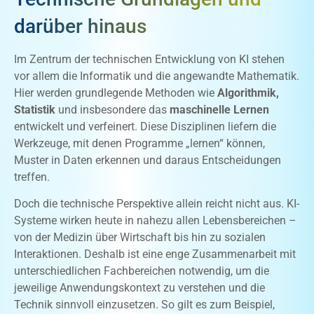
darüber hinaus
Im Zentrum der technischen Entwicklung von KI stehen
vor allem die Informatik und die angewandte Mathematik.
Hier werden grundlegende Methoden wie
Algorithmik,
Statistik
und insbesondere das
maschinelle Lernen
entwickelt und verfeinert. Diese Disziplinen liefern die
Werkzeuge, mit denen Programme „lernen“ können,
Muster in Daten erkennen und daraus Entscheidungen
treffen.
Doch die technische Perspektive allein reicht nicht aus. KI-
Systeme wirken heute in nahezu allen Lebensbereichen –
von der Medizin über Wirtschaft bis hin zu sozialen
Interaktionen. Deshalb ist eine enge Zusammenarbeit mit
unterschiedlichen Fachbereichen notwendig, um die
jeweilige Anwendungskontext zu verstehen und die
Technik sinnvoll einzusetzen. So gilt es zum Beispiel,