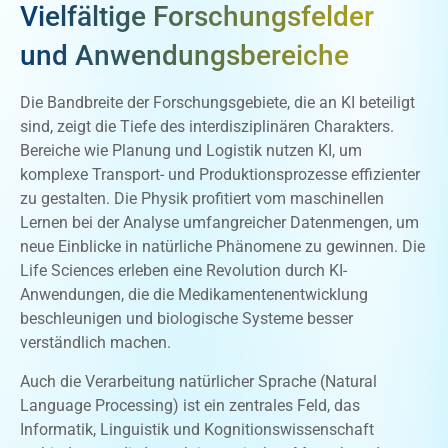
Vielfältige Forschungsfelder
und Anwendungsbereiche
Die Bandbreite der Forschungsgebiete, die an KI beteiligt
sind, zeigt die Tiefe des interdisziplinären Charakters.
Bereiche wie Planung und Logistik nutzen KI, um
komplexe Transport- und Produktionsprozesse effizienter
zu gestalten. Die Physik profitiert vom maschinellen
Lernen bei der Analyse umfangreicher Datenmengen, um
neue Einblicke in natürliche Phänomene zu gewinnen. Die
Life Sciences erleben eine Revolution durch KI-
Anwendungen, die die Medikamentenentwicklung
beschleunigen und biologische Systeme besser
verständlich machen.
Auch die Verarbeitung natürlicher Sprache (Natural
Language Processing) ist ein zentrales Feld, das
Informatik, Linguistik und Kognitionswissenschaft