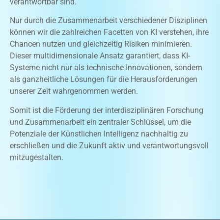
verantwortbar sind.
Nur durch die Zusammenarbeit verschiedener Disziplinen
können wir die zahlreichen Facetten von KI verstehen, ihre
Chancen nutzen und gleichzeitig Risiken minimieren.
Dieser multidimensionale Ansatz garantiert, dass KI-
Systeme nicht nur als technische Innovationen, sondern
als ganzheitliche Lösungen für die Herausforderungen
unserer Zeit wahrgenommen werden.
Somit ist die Förderung der interdisziplinären Forschung
und Zusammenarbeit ein zentraler Schlüssel, um die
Potenziale der Künstlichen Intelligenz nachhaltig zu
erschließen und die Zukunft aktiv und verantwortungsvoll
mitzugestalten.