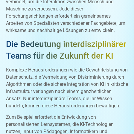
verbindet, um die Interaktion zwischen Mensch und
Maschine zu verbessern. Jede dieser
Forschungsrichtungen erfordert ein gemeinsames
Arbeiten von Spezialisten verschiedener Fachgebiete, um
wirksame und nachhaltige Lösungen zu entwickeln.
Die Bedeutung interdisziplinärer
Teams für die Zukunft der KI
Komplexe Herausforderungen wie die Gewährleistung von
Datenschutz, die Vermeidung von Diskriminierung durch
Algorithmen oder die sichere Integration von KI in kritische
Infrastruktur verlangen nach einem ganzheitlichen
Ansatz. Nur interdisziplinäre Teams, die ihr Wissen
bündeln, können diese Herausforderungen bewältigen.
Zum Beispiel erfordert die Entwicklung von
personalisierten Lernsystemen, die KI-Technologien
nutzen, Input von Pädagogen, Informatikern und