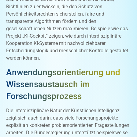
Richtlinien zu entwickeln, die den Schutz von
Persönlichkeitsrechten sicherstellen, faire und
transparente Algorithmen fördern und den
gesellschaftlichen Nutzen maximieren. Beispiele wie das
Projekt „KI-Cockpit“ zeigen, wie durch interdisziplinäre
Kooperation KI-Systeme mit nachvollziehbarer
Entscheidungslogik und menschlicher Kontrolle gestaltet
werden können.
Anwendungsorientierung und
Wissensaustausch im
Forschungsprozess
Die interdisziplinäre Natur der Künstlichen Intelligenz
zeigt sich auch darin, dass viele Forschungsprojekte
explizit an konkreten problemorientierten Fragestellungen
arbeiten. Die Bundesregierung unterstützt beispielsweise