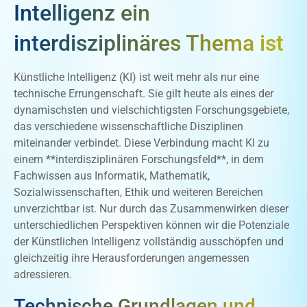
Intelligenz ein
interdisziplinäres Thema ist
Künstliche Intelligenz (KI) ist weit mehr als nur eine
technische Errungenschaft. Sie gilt heute als eines der
dynamischsten und vielschichtigsten Forschungsgebiete,
das verschiedene wissenschaftliche Disziplinen
miteinander verbindet. Diese Verbindung macht KI zu
einem **interdisziplinären Forschungsfeld**, in dem
Fachwissen aus Informatik, Mathematik,
Sozialwissenschaften, Ethik und weiteren Bereichen
unverzichtbar ist. Nur durch das Zusammenwirken dieser
unterschiedlichen Perspektiven können wir die Potenziale
der Künstlichen Intelligenz vollständig ausschöpfen und
gleichzeitig ihre Herausforderungen angemessen
adressieren.
Technische Grundlagen und