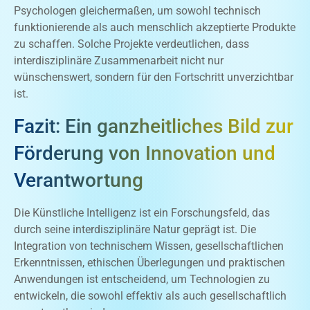
Psychologen gleichermaßen, um sowohl technisch
funktionierende als auch menschlich akzeptierte Produkte
zu schaffen. Solche Projekte verdeutlichen, dass
interdisziplinäre Zusammenarbeit nicht nur
wünschenswert, sondern für den Fortschritt unverzichtbar
ist.
Fazit: Ein ganzheitliches Bild zur
Förderung von Innovation und
Verantwortung
Die Künstliche Intelligenz ist ein Forschungsfeld, das
durch seine interdisziplinäre Natur geprägt ist. Die
Integration von technischem Wissen, gesellschaftlichen
Erkenntnissen, ethischen Überlegungen und praktischen
Anwendungen ist entscheidend, um Technologien zu
entwickeln, die sowohl effektiv als auch gesellschaftlich