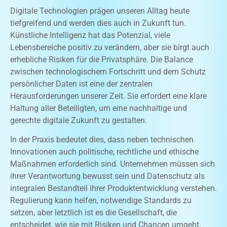
Digitale Technologien prägen unseren Alltag heute
tiefgreifend und werden dies auch in Zukunft tun.
Künstliche Intelligenz hat das Potenzial, viele
Lebensbereiche positiv zu verändern, aber sie birgt auch
erhebliche Risiken für die Privatsphäre. Die Balance
zwischen technologischem Fortschritt und dem Schutz
persönlicher Daten ist eine der zentralen
Herausforderungen unserer Zeit. Sie erfordert eine klare
Haltung aller Beteiligten, um eine nachhaltige und
gerechte digitale Zukunft zu gestalten.
In der Praxis bedeutet dies, dass neben technischen
Innovationen auch politische, rechtliche und ethische
Maßnahmen erforderlich sind. Unternehmen müssen sich
ihrer Verantwortung bewusst sein und Datenschutz als
integralen Bestandteil ihrer Produktentwicklung verstehen.
Regulierung kann helfen, notwendige Standards zu
setzen, aber letztlich ist es die Gesellschaft, die
entscheidet, wie sie mit Risiken und Chancen umgeht.