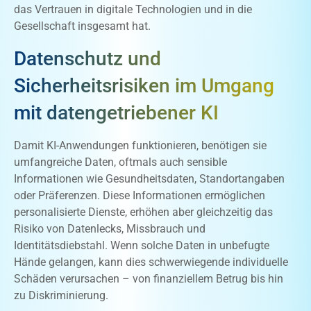
das Vertrauen in digitale Technologien und in die
Gesellschaft insgesamt hat.
Datenschutz und
Sicherheitsrisiken im Umgang
mit datengetriebener KI
Damit KI-Anwendungen funktionieren, benötigen sie
umfangreiche Daten, oftmals auch sensible
Informationen wie Gesundheitsdaten, Standortangaben
oder Präferenzen. Diese Informationen ermöglichen
personalisierte Dienste, erhöhen aber gleichzeitig das
Risiko von Datenlecks, Missbrauch und
Identitätsdiebstahl. Wenn solche Daten in unbefugte
Hände gelangen, kann dies schwerwiegende individuelle
Schäden verursachen – von finanziellem Betrug bis hin
zu Diskriminierung.