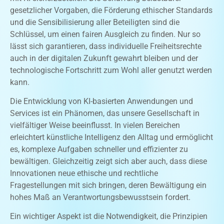
gesetzlicher Vorgaben, die Förderung ethischer Standards
und die Sensibilisierung aller Beteiligten sind die
Schlüssel, um einen fairen Ausgleich zu finden. Nur so
lässt sich garantieren, dass individuelle Freiheitsrechte
auch in der digitalen Zukunft gewahrt bleiben und der
technologische Fortschritt zum Wohl aller genutzt werden
kann.
Die Entwicklung von KI-basierten Anwendungen und
Services ist ein Phänomen, das unsere Gesellschaft in
vielfältiger Weise beeinflusst. In vielen Bereichen
erleichtert künstliche Intelligenz den Alltag und ermöglicht
es, komplexe Aufgaben schneller und effizienter zu
bewältigen. Gleichzeitig zeigt sich aber auch, dass diese
Innovationen neue ethische und rechtliche
Fragestellungen mit sich bringen, deren Bewältigung ein
hohes Maß an Verantwortungsbewusstsein fordert.
Ein wichtiger Aspekt ist die Notwendigkeit, die Prinzipien