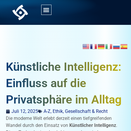
Künstliche Intelligenz:
Einfluss auf die
Privatsphäre im Alltag
Juli 12, 2025
A-Z
,
Ethik, Gesellschaft & Recht
Die moderne Welt erlebt derzeit einen tiefgreifenden
Wandel durch den Einsatz von
Künstlicher Intelligenz
.