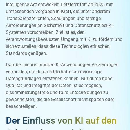
Intelligence Act entwickelt. Letzterer tritt ab 2025 mit
umfassenden Vorgaben in Kraft, die unter anderem
Transparenzpflichten, Schulungen und strenge
Anforderungen an Sicherheit und Datenschutz bei KI-
Systemen vorschreiben. Ziel ist es, den
verantwortungsbewussten Umgang mit KI zu fördern und
sicherzustellen, dass diese Technologien ethischen
Standards genügen.
Darüber hinaus müssen KI-Anwendungen Verzerrungen
vermeiden, die durch fehlerhafte oder einseitige
Datengrundlagen entstehen können. Nur durch hohe
Qualität und Integrität der Daten ist es möglich,
diskriminierungsfreie und faire Entscheidungen zu
gewährleisten, die die Gesellschaft nicht spalten oder
benachteiligen.
Der Einfluss von KI auf den