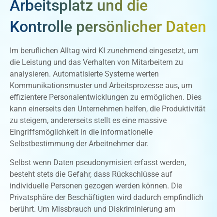
Arbeitsplatz und die
Kontrolle persönlicher Daten
Im beruflichen Alltag wird KI zunehmend eingesetzt, um
die Leistung und das Verhalten von Mitarbeitern zu
analysieren. Automatisierte Systeme werten
Kommunikationsmuster und Arbeitsprozesse aus, um
effizientere Personalentwicklungen zu ermöglichen. Dies
kann einerseits den Unternehmen helfen, die Produktivität
zu steigern, andererseits stellt es eine massive
Eingriffsmöglichkeit in die informationelle
Selbstbestimmung der Arbeitnehmer dar.
Selbst wenn Daten pseudonymisiert erfasst werden,
besteht stets die Gefahr, dass Rückschlüsse auf
individuelle Personen gezogen werden können. Die
Privatsphäre der Beschäftigten wird dadurch empfindlich
berührt. Um Missbrauch und Diskriminierung am