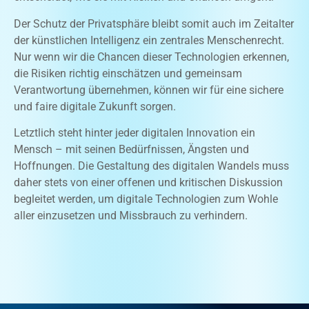
Der Schutz der Privatsphäre bleibt somit auch im Zeitalter
der künstlichen Intelligenz ein zentrales Menschenrecht.
Nur wenn wir die Chancen dieser Technologien erkennen,
die Risiken richtig einschätzen und gemeinsam
Verantwortung übernehmen, können wir für eine sichere
und faire digitale Zukunft sorgen.
Letztlich steht hinter jeder digitalen Innovation ein
Mensch – mit seinen Bedürfnissen, Ängsten und
Hoffnungen. Die Gestaltung des digitalen Wandels muss
daher stets von einer offenen und kritischen Diskussion
begleitet werden, um digitale Technologien zum Wohle
aller einzusetzen und Missbrauch zu verhindern.