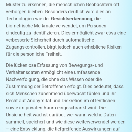
Muster zu erkennen, die menschlichen Beobachtern oft
verborgen bleiben. Besonders deutlich wird dies an
Technologien wie der
Gesichtserkennung
, die
biometrische Merkmale verwendet, um Personen
eindeutig zu identifizieren. Dies ermöglicht zwar etwa eine
verbesserte Sicherheit durch automatische
Zugangskontrollen, birgt jedoch auch erhebliche Risiken
für die persönliche Freiheit.
Die lückenlose Erfassung von Bewegungs- und
Verhaltensdaten ermöglicht eine umfassende
Nachverfolgung, die ohne das Wissen oder die
Zustimmung der Betroffenen erfolgt. Dies bedeutet, dass
sich Menschen zunehmend überwacht fühlen und ihr
Recht auf Anonymität und Diskretion im öffentlichen
sowie im privaten Raum eingeschränkt wird. Die
Unsicherheit wächst darüber, wer wann welche Daten
sammelt, speichert und wie diese weiterverwendet werden
– eine Entwicklung, die tiefgreifende Auswirkungen auf