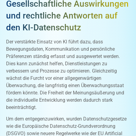
Gesellschaftliche Auswirkungen
und rechtliche Antworten auf
den KI-Datenschutz
Der verstärkte Einsatz von KI führt dazu, dass
Bewegungsdaten, Kommunikation und persönliche
Präferenzen ständig erfasst und ausgewertet werden.
Dies kann zunächst helfen, Dienstleistungen zu
verbessern und Prozesse zu optimieren. Gleichzeitig
wächst die Furcht vor einer allgegenwärtigen
Überwachung, die langfristig einen Überwachungsstaat
fördern könnte. Die Freiheit der Meinungsäußerung und
die individuelle Entwicklung werden dadurch stark
beeinträchtigt.
Um dem entgegenzuwirken, wurden Datenschutzgesetze
wie die Europäische Datenschutz-Grundverordnung
(DSGVO) sowie neuere Regelwerke wie der EU Artificial