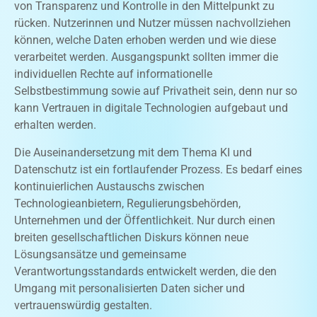
von Transparenz und Kontrolle in den Mittelpunkt zu
rücken. Nutzerinnen und Nutzer müssen nachvollziehen
können, welche Daten erhoben werden und wie diese
verarbeitet werden. Ausgangspunkt sollten immer die
individuellen Rechte auf informationelle
Selbstbestimmung sowie auf Privatheit sein, denn nur so
kann Vertrauen in digitale Technologien aufgebaut und
erhalten werden.
Die Auseinandersetzung mit dem Thema KI und
Datenschutz ist ein fortlaufender Prozess. Es bedarf eines
kontinuierlichen Austauschs zwischen
Technologieanbietern, Regulierungsbehörden,
Unternehmen und der Öffentlichkeit. Nur durch einen
breiten gesellschaftlichen Diskurs können neue
Lösungsansätze und gemeinsame
Verantwortungsstandards entwickelt werden, die den
Umgang mit personalisierten Daten sicher und
vertrauenswürdig gestalten.