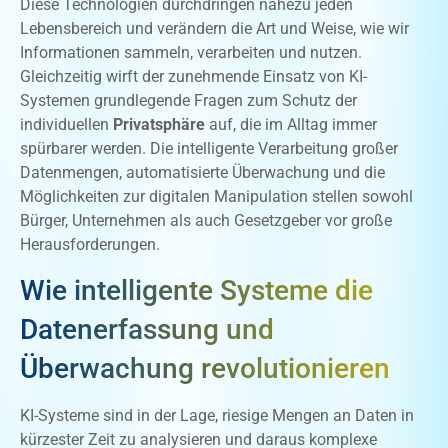
Diese Technologien durchdringen nahezu jeden
Lebensbereich und verändern die Art und Weise, wie wir
Informationen sammeln, verarbeiten und nutzen.
Gleichzeitig wirft der zunehmende Einsatz von KI-
Systemen grundlegende Fragen zum Schutz der
individuellen
Privatsphäre
auf, die im Alltag immer
spürbarer werden. Die intelligente Verarbeitung großer
Datenmengen, automatisierte Überwachung und die
Möglichkeiten zur digitalen Manipulation stellen sowohl
Bürger, Unternehmen als auch Gesetzgeber vor große
Herausforderungen.
Wie intelligente Systeme die
Datenerfassung und
Überwachung revolutionieren
KI-Systeme sind in der Lage, riesige Mengen an Daten in
kürzester Zeit zu analysieren und daraus komplexe