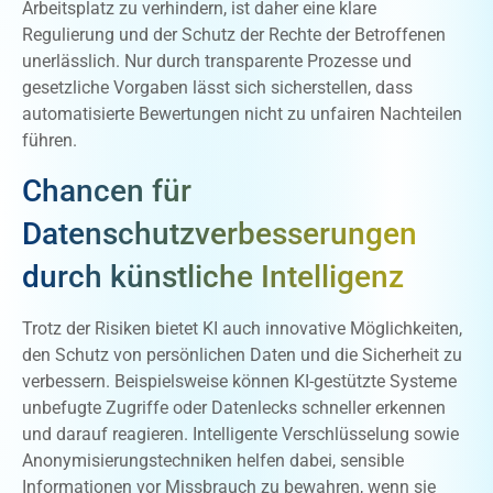
Arbeitsplatz zu verhindern, ist daher eine klare
Regulierung und der Schutz der Rechte der Betroffenen
unerlässlich. Nur durch transparente Prozesse und
gesetzliche Vorgaben lässt sich sicherstellen, dass
automatisierte Bewertungen nicht zu unfairen Nachteilen
führen.
Chancen für
Datenschutzverbesserungen
durch künstliche Intelligenz
Trotz der Risiken bietet KI auch innovative Möglichkeiten,
den Schutz von persönlichen Daten und die Sicherheit zu
verbessern. Beispielsweise können KI-gestützte Systeme
unbefugte Zugriffe oder Datenlecks schneller erkennen
und darauf reagieren. Intelligente Verschlüsselung sowie
Anonymisierungstechniken helfen dabei, sensible
Informationen vor Missbrauch zu bewahren, wenn sie