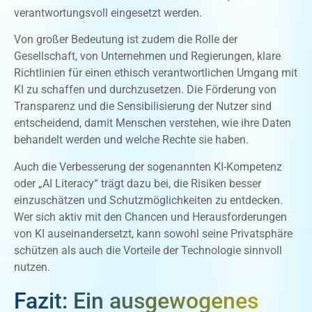
verantwortungsvoll eingesetzt werden.
Von großer Bedeutung ist zudem die Rolle der
Gesellschaft, von Unternehmen und Regierungen, klare
Richtlinien für einen ethisch verantwortlichen Umgang mit
KI zu schaffen und durchzusetzen. Die Förderung von
Transparenz und die Sensibilisierung der Nutzer sind
entscheidend, damit Menschen verstehen, wie ihre Daten
behandelt werden und welche Rechte sie haben.
Auch die Verbesserung der sogenannten KI-Kompetenz
oder „AI Literacy“ trägt dazu bei, die Risiken besser
einzuschätzen und Schutzmöglichkeiten zu entdecken.
Wer sich aktiv mit den Chancen und Herausforderungen
von KI auseinandersetzt, kann sowohl seine Privatsphäre
schützen als auch die Vorteile der Technologie sinnvoll
nutzen.
Fazit: Ein ausgewogenes