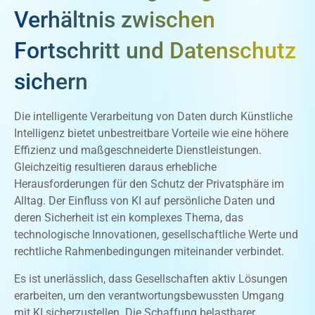
Verhältnis zwischen
Fortschritt und Datenschutz
sichern
Die intelligente Verarbeitung von Daten durch Künstliche
Intelligenz bietet unbestreitbare Vorteile wie eine höhere
Effizienz und maßgeschneiderte Dienstleistungen.
Gleichzeitig resultieren daraus erhebliche
Herausforderungen für den Schutz der Privatsphäre im
Alltag. Der Einfluss von KI auf persönliche Daten und
deren Sicherheit ist ein komplexes Thema, das
technologische Innovationen, gesellschaftliche Werte und
rechtliche Rahmenbedingungen miteinander verbindet.
Es ist unerlässlich, dass Gesellschaften aktiv Lösungen
erarbeiten, um den verantwortungsbewussten Umgang
mit KI sicherzustellen. Die Schaffung belastbarer