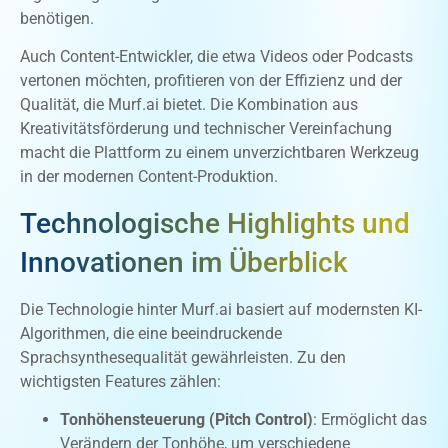
benötigen.
Auch Content-Entwickler, die etwa Videos oder Podcasts
vertonen möchten, profitieren von der Effizienz und der
Qualität, die Murf.ai bietet. Die Kombination aus
Kreativitätsförderung und technischer Vereinfachung
macht die Plattform zu einem unverzichtbaren Werkzeug
in der modernen Content-Produktion.
Technologische Highlights und
Innovationen im Überblick
Die Technologie hinter Murf.ai basiert auf modernsten KI-
Algorithmen, die eine beeindruckende
Sprachsynthesequalität gewährleisten. Zu den
wichtigsten Features zählen:
Tonhöhensteuerung (Pitch Control)
: Ermöglicht das
Verändern der Tonhöhe, um verschiedene