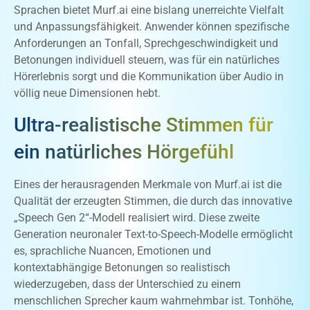
Sprachen bietet Murf.ai eine bislang unerreichte Vielfalt
und Anpassungsfähigkeit. Anwender können spezifische
Anforderungen an Tonfall, Sprechgeschwindigkeit und
Betonungen individuell steuern, was für ein natürliches
Hörerlebnis sorgt und die Kommunikation über Audio in
völlig neue Dimensionen hebt.
Ultra-realistische Stimmen für
ein natürliches Hörgefühl
Eines der herausragenden Merkmale von Murf.ai ist die
Qualität der erzeugten Stimmen, die durch das innovative
„Speech Gen 2“-Modell realisiert wird. Diese zweite
Generation neuronaler Text-to-Speech-Modelle ermöglicht
es, sprachliche Nuancen, Emotionen und
kontextabhängige Betonungen so realistisch
wiederzugeben, dass der Unterschied zu einem
menschlichen Sprecher kaum wahrnehmbar ist. Tonhöhe,