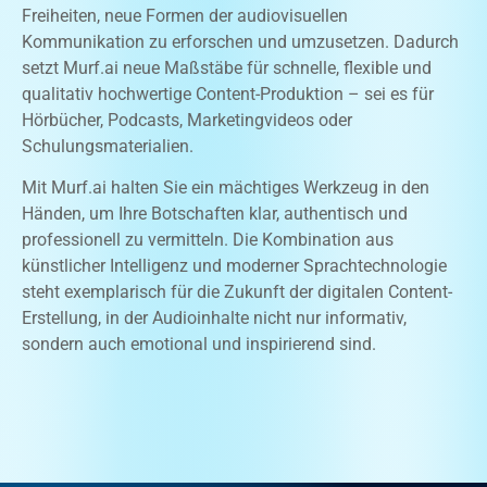
Freiheiten, neue Formen der audiovisuellen
Kommunikation zu erforschen und umzusetzen. Dadurch
setzt Murf.ai neue Maßstäbe für schnelle, flexible und
qualitativ hochwertige Content-Produktion – sei es für
Hörbücher, Podcasts, Marketingvideos oder
Schulungsmaterialien.
Mit Murf.ai halten Sie ein mächtiges Werkzeug in den
Händen, um Ihre Botschaften klar, authentisch und
professionell zu vermitteln. Die Kombination aus
künstlicher Intelligenz und moderner Sprachtechnologie
steht exemplarisch für die Zukunft der digitalen Content-
Erstellung, in der Audioinhalte nicht nur informativ,
sondern auch emotional und inspirierend sind.