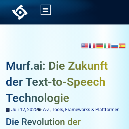
Murf.ai: Die Zukunft
der Text-to-Speech
Technologie
Juli 12, 2025
A-Z
,
Tools, Frameworks & Plattformen
Die Revolution der