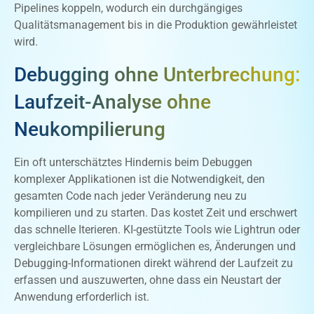
Pipelines koppeln, wodurch ein durchgängiges
Qualitätsmanagement bis in die Produktion gewährleistet
wird.
Debugging ohne Unterbrechung:
Laufzeit-Analyse ohne
Neukompilierung
Ein oft unterschätztes Hindernis beim Debuggen
komplexer Applikationen ist die Notwendigkeit, den
gesamten Code nach jeder Veränderung neu zu
kompilieren und zu starten. Das kostet Zeit und erschwert
das schnelle Iterieren. KI-gestützte Tools wie Lightrun oder
vergleichbare Lösungen ermöglichen es, Änderungen und
Debugging-Informationen direkt während der Laufzeit zu
erfassen und auszuwerten, ohne dass ein Neustart der
Anwendung erforderlich ist.