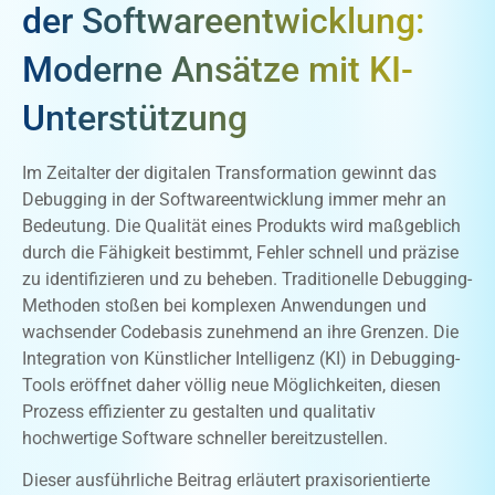
der Softwareentwicklung:
Moderne Ansätze mit KI-
Unterstützung
Im Zeitalter der digitalen Transformation gewinnt das
Debugging in der Softwareentwicklung immer mehr an
Bedeutung. Die Qualität eines Produkts wird maßgeblich
durch die Fähigkeit bestimmt, Fehler schnell und präzise
zu identifizieren und zu beheben. Traditionelle Debugging-
Methoden stoßen bei komplexen Anwendungen und
wachsender Codebasis zunehmend an ihre Grenzen. Die
Integration von Künstlicher Intelligenz (KI) in Debugging-
Tools eröffnet daher völlig neue Möglichkeiten, diesen
Prozess effizienter zu gestalten und qualitativ
hochwertige Software schneller bereitzustellen.
Dieser ausführliche Beitrag erläutert praxisorientierte