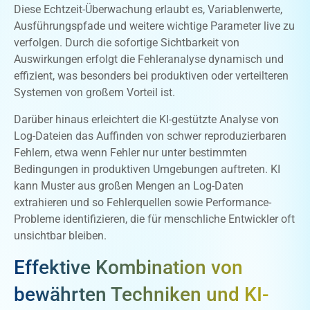
Diese Echtzeit-Überwachung erlaubt es, Variablenwerte,
Ausführungspfade und weitere wichtige Parameter live zu
verfolgen. Durch die sofortige Sichtbarkeit von
Auswirkungen erfolgt die Fehleranalyse dynamisch und
effizient, was besonders bei produktiven oder verteilteren
Systemen von großem Vorteil ist.
Darüber hinaus erleichtert die KI-gestützte Analyse von
Log-Dateien das Auffinden von schwer reproduzierbaren
Fehlern, etwa wenn Fehler nur unter bestimmten
Bedingungen in produktiven Umgebungen auftreten. KI
kann Muster aus großen Mengen an Log-Daten
extrahieren und so Fehlerquellen sowie Performance-
Probleme identifizieren, die für menschliche Entwickler oft
unsichtbar bleiben.
Effektive Kombination von
bewährten Techniken und KI-