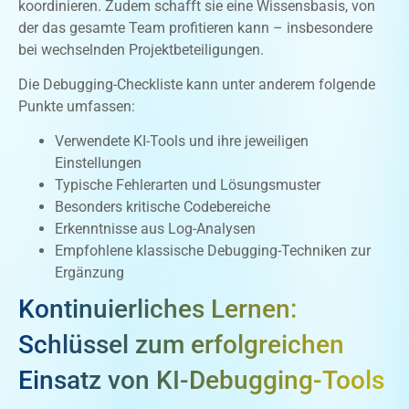
koordinieren. Zudem schafft sie eine Wissensbasis, von
der das gesamte Team profitieren kann – insbesondere
bei wechselnden Projektbeteiligungen.
Die Debugging-Checkliste kann unter anderem folgende
Punkte umfassen:
Verwendete KI-Tools und ihre jeweiligen
Einstellungen
Typische Fehlerarten und Lösungsmuster
Besonders kritische Codebereiche
Erkenntnisse aus Log-Analysen
Empfohlene klassische Debugging-Techniken zur
Ergänzung
Kontinuierliches Lernen:
Schlüssel zum erfolgreichen
Einsatz von KI-Debugging-Tools