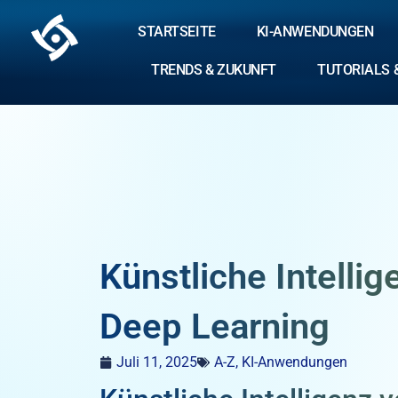
STARTSEITE
KI-ANWENDUNGEN
TRENDS & ZUKUNFT
TUTORIALS 
Künstliche Intelli
Deep Learning
Juli 11, 2025
A-Z
,
KI-Anwendungen