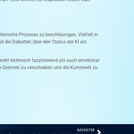
tlerische Prozesse zu beschleunigen, Vielfalt in
 die Debatten über den Status der KI als
wohl technisch faszinierend als auch emotional
um Grenzen zu verschieben und die Kunstwelt zu
NÄCHSTER