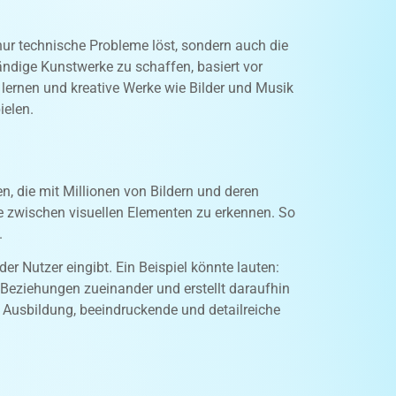
 nur technische Probleme löst, sondern auch die
ändige Kunstwerke zu schaffen, basiert vor
 lernen und kreative Werke wie Bilder und Musik
ielen.
, die mit Millionen von Bildern und deren
ge zwischen visuellen Elementen zu erkennen. So
.
er Nutzer eingibt. Ein Beispiel könnte lauten:
 Beziehungen zueinander und erstellt daraufhin
e Ausbildung, beeindruckende und detailreiche