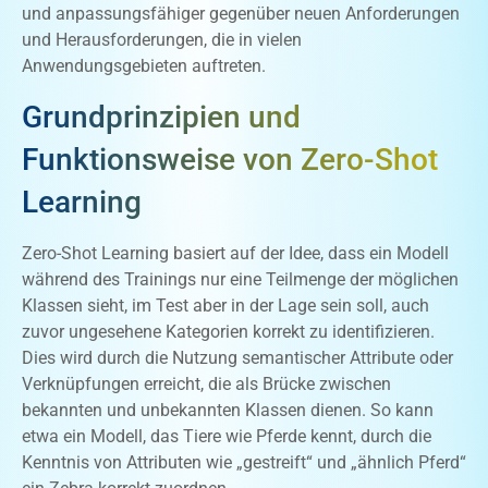
und anpassungsfähiger gegenüber neuen Anforderungen
und Herausforderungen, die in vielen
Anwendungsgebieten auftreten.
Grundprinzipien und
Funktionsweise von Zero-Shot
Learning
Zero-Shot Learning basiert auf der Idee, dass ein Modell
während des Trainings nur eine Teilmenge der möglichen
Klassen sieht, im Test aber in der Lage sein soll, auch
zuvor ungesehene Kategorien korrekt zu identifizieren.
Dies wird durch die Nutzung semantischer Attribute oder
Verknüpfungen erreicht, die als Brücke zwischen
bekannten und unbekannten Klassen dienen. So kann
etwa ein Modell, das Tiere wie Pferde kennt, durch die
Kenntnis von Attributen wie „gestreift“ und „ähnlich Pferd“