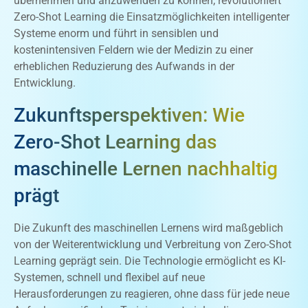
übernehmen und anzuwenden zu können, revolutioniert
Zero-Shot Learning die Einsatzmöglichkeiten intelligenter
Systeme enorm und führt in sensiblen und
kostenintensiven Feldern wie der Medizin zu einer
erheblichen Reduzierung des Aufwands in der
Entwicklung.
Zukunftsperspektiven: Wie
Zero-Shot Learning das
maschinelle Lernen nachhaltig
prägt
Die Zukunft des maschinellen Lernens wird maßgeblich
von der Weiterentwicklung und Verbreitung von Zero-Shot
Learning geprägt sein. Die Technologie ermöglicht es KI-
Systemen, schnell und flexibel auf neue
Herausforderungen zu reagieren, ohne dass für jede neue