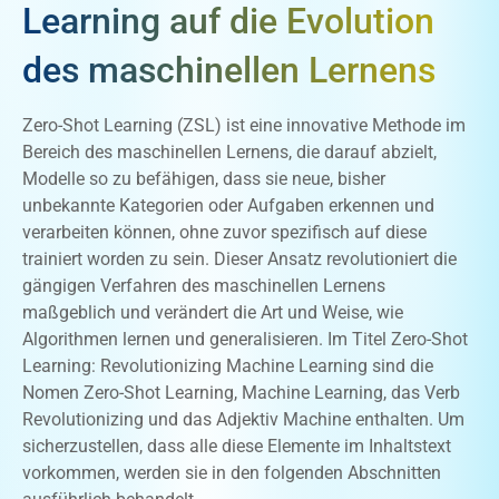
Learning auf die Evolution
des maschinellen Lernens
Zero-Shot Learning (ZSL) ist eine innovative Methode im
Bereich des maschinellen Lernens, die darauf abzielt,
Modelle so zu befähigen, dass sie neue, bisher
unbekannte Kategorien oder Aufgaben erkennen und
verarbeiten können, ohne zuvor spezifisch auf diese
trainiert worden zu sein. Dieser Ansatz revolutioniert die
gängigen Verfahren des maschinellen Lernens
maßgeblich und verändert die Art und Weise, wie
Algorithmen lernen und generalisieren. Im Titel Zero-Shot
Learning: Revolutionizing Machine Learning sind die
Nomen Zero-Shot Learning, Machine Learning, das Verb
Revolutionizing und das Adjektiv Machine enthalten. Um
sicherzustellen, dass alle diese Elemente im Inhaltstext
vorkommen, werden sie in den folgenden Abschnitten