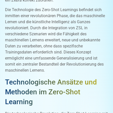
ein Zebra korrekt zuordnen.
Die Technologie des Zero-Shot Learnings befindet sich
inmitten einer revolutionären Phase, die das maschinelle
Lernen und die künstliche Intelligenz als Ganzes
revolutioniert. Durch die Integration von ZSL in
verschiedene Szenarien wird die Fähigkeit des
maschinellen Lernens erweitert, neue und unbekannte
Daten zu verarbeiten, ohne dass spezifische
Trainingsdaten erforderlich sind. Dieses Konzept
ermöglicht eine umfassende Generalisierung und ist
somit ein zentraler Bestandteil der Revolutionierung des
maschinellen Lernens.
Technologische Ansätze und
Methoden im Zero-Shot
Learning