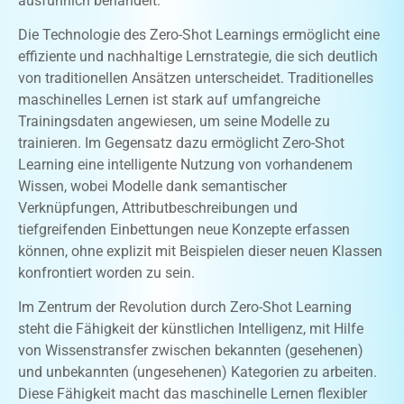
ausführlich behandelt.
Die Technologie des Zero-Shot Learnings ermöglicht eine
effiziente und nachhaltige Lernstrategie, die sich deutlich
von traditionellen Ansätzen unterscheidet. Traditionelles
maschinelles Lernen ist stark auf umfangreiche
Trainingsdaten angewiesen, um seine Modelle zu
trainieren. Im Gegensatz dazu ermöglicht Zero-Shot
Learning eine intelligente Nutzung von vorhandenem
Wissen, wobei Modelle dank semantischer
Verknüpfungen, Attributbeschreibungen und
tiefgreifenden Einbettungen neue Konzepte erfassen
können, ohne explizit mit Beispielen dieser neuen Klassen
konfrontiert worden zu sein.
Im Zentrum der Revolution durch Zero-Shot Learning
steht die Fähigkeit der künstlichen Intelligenz, mit Hilfe
von Wissenstransfer zwischen bekannten (gesehenen)
und unbekannten (ungesehenen) Kategorien zu arbeiten.
Diese Fähigkeit macht das maschinelle Lernen flexibler