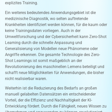
explizites Training.
Ein weiteres bedeutendes Anwendungsgebiet ist die
medizinische Diagnostik, wo selten auftretende
Krankheiten identifiziert werden können, für die kaum oder
keine Trainingsdaten vorliegen. Auch in der
Umweltforschung und der Cybersicherheit kann Zero-Shot
Learning durch die schnelle Anpassung und
Generalisierung von Modellen neue Phänomene oder
Angriffe erkennen. Die gesamte Technologie des Zero-
Shot Learnings ist somit maßgeblich an der
Revolutionierung des maschinellen Lernens beteiligt und
schafft neue Möglichkeiten für Anwendungen, die bisher
nicht realisierbar waren.
Weiterhin ist die Reduzierung des Bedarfs an großen
manuell gelabelten Datensätzen ein entscheidender
Vorteil, der die Effizienz und Nachhaltigkeit der KI-
Entwicklung fördert. Durch die Fähigkeit, neues Wissen zu